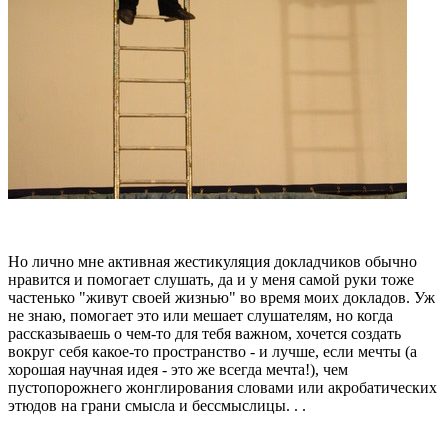
Но лично мне активная жестикуляция докладчиков обычно
нравится и помогает слушать, да и у меня самой руки тоже
частенько "живут своей жизнью" во время моих докладов. Уж
не знаю, помогает это или мешает слушателям, но когда
рассказываешь о чем-то для тебя важном, хочется создать
вокруг себя какое-то пространство - и лучше, если мечты (а
хорошая научная идея - это же всегда мечта!), чем
пустопорожнего жонглирования словами или акробатических
этюдов на грани смысла и бессмыслицы. . .