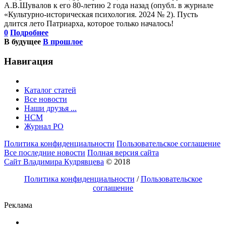
А.В.Шувалов к его 80-летию 2 года назад (опубл. в журнале
«Культурно-историческая психология. 2024 № 2). Пусть
длится лето Патриарха, которое только началось!
0
Подробнее
В будущее
В прошлое
Навигация
Каталог статей
Все новости
Наши друзья ...
HCM
Журнал РО
Политика конфиденциальности
Пользовательское соглашение
Все последние новости
Полная версия сайта
Сайт Владимира Кудрявцева
© 2018
Политика конфиденциальности
/
Пользовательское
соглашение
Реклама