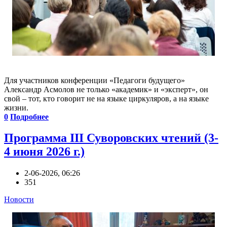
Для участников конференции «Педагоги будущего»
Александр Асмолов не только «академик» и «эксперт», он
свой – тот, кто говорит не на языке циркуляров, а на языке
жизни.
0
Подробнее
Программа III Суворовских чтений (3-
4 июня 2026 г.)
2-06-2026, 06:26
351
Новости