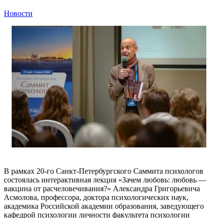
Новости
В рамках 20-го Санкт-Петербургского Саммита психологов
состоялась интерактивная лекция «Зачем любовь: любовь —
вакцина от расчеловечивания?» Александра Григорьевича
Асмолова, профессора, доктора психологических наук,
академика Российской академии образования, заведующего
кафедрой психологии личности факультета психологии