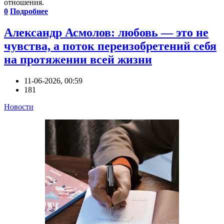
отношения.
0
Подробнее
Александр Асмолов: любовь — это не
чувства, а поток переизобретений себя
на протяжении всей жизни
11-06-2026, 00:59
181
Новости