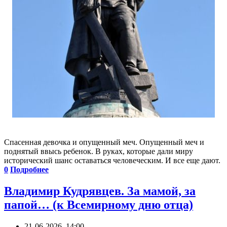
Спасенная девочка и опущенный меч. Опущенный меч и
поднятый ввысь ребенок. В руках, которые дали миру
исторический шанс оставаться человеческим. И все еще дают.
0
Подробнее
Владимир Кудрявцев. За мамой, за
папой… (к Всемирному дню отца)
21-06-2026, 14:00