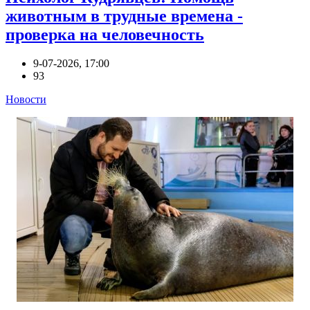
животным в трудные времена -
проверка на человечность
9-07-2026, 17:00
93
Новости