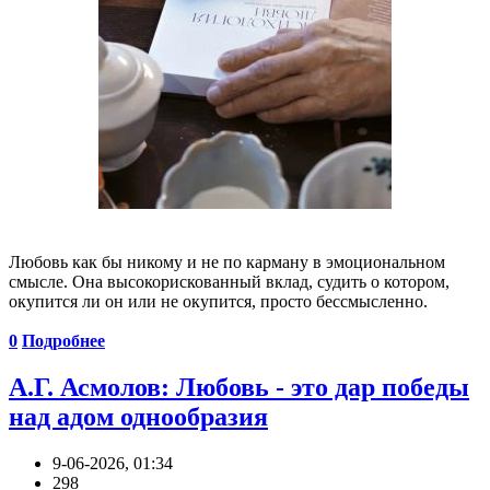
Любовь как бы никому и не по карману в эмоциональном
смысле. Она высокорискованный вклад, судить о котором,
окупится ли он или не окупится, просто бессмысленно.
0
Подробнее
А.Г. Асмолов: Любовь - это дар победы
над адом однообразия
9-06-2026, 01:34
298