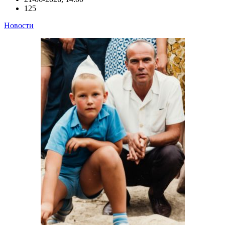
125
Новости