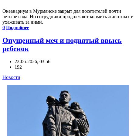
Океанариум в Мурманске закрыт для посетителей почти
четыре года. Но сотрудники продолжают кормить животных и
ухаживать за ними.
0
Подробнее
Опущенный меч и поднятый ввысь
ребенок
22-06-2026, 03:56
192
Новости