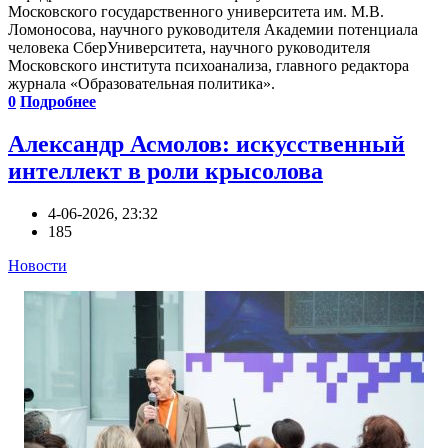
Московского государственного университета им. М.В.
Ломоносова, научного руководителя Академии потенциала
человека СберУниверситета, научного руководителя
Московского института психоанализа, главного редактора
журнала «Образовательная политика».
0
Подробнее
Александр Асмолов: искусственный
интеллект в роли крысолова
4-06-2026, 23:32
185
Новости