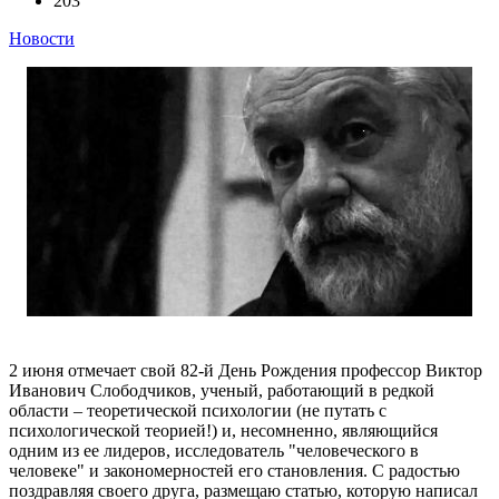
203
Новости
2 июня отмечает свой 82-й День Рождения профессор Виктор
Иванович Слободчиков, ученый, работающий в редкой
области – теоретической психологии (не путать с
психологической теорией!) и, несомненно, являющийся
одним из ее лидеров, исследователь "человеческого в
человеке" и закономерностей его становления. С радостью
поздравляя своего друга, размещаю статью, которую написал