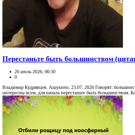
Перестаньте быть большинством (цитат
26 июль 2026, 00:30
0
Владимир Кудрявцев. Ашукино. 23.07. 2026 Говорят: большинст
интересны всем, для начала перестаньте быть большинством. Кот