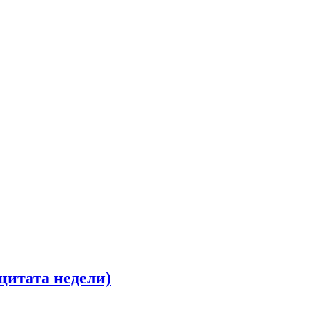
цитата недели)