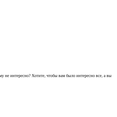
му не интересно? Хотите, чтобы вам было интересно все, а вы