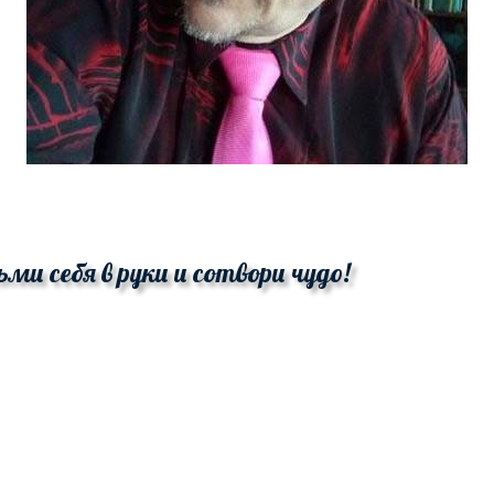
ьми себя в руки и сотвори чудо!