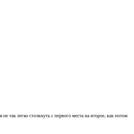
е так легко столкнуть с первого места на второе, как потом