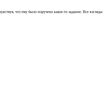
увствуя, что ему было поручено какое-то задание. Все взгляды