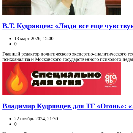
В.Т. Кудрявцев: «Люди все еще чувств
13 март 2026, 15:00
0
Главный редактор политического экспертно-аналитического те
психоанализа и Московского государственного психолого-педаго
Владимир Кудрявцев для ТГ «Огонь»: «
22 ноябрь 2024, 21:30
0