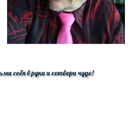
ьми себя в руки и сотвори чудо!