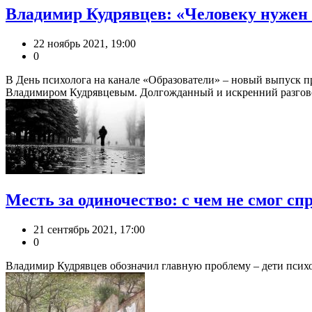
Владимир Кудрявцев: «Человеку нужен к
22 ноябрь 2021, 19:00
0
В День психолога на канале «Образователи» – новый выпуск
Владимиром Кудрявцевым. Долгожданный и искренний разговор
Месть за одиночество: с чем не смог с
21 сентябрь 2021, 17:00
0
Владимир Кудрявцев обозначил главную проблему – дети психо