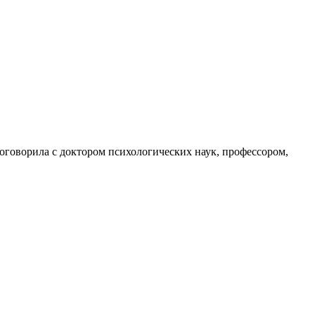
поговорила с доктором психологических наук, профессором,