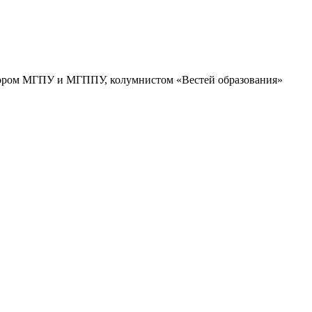
ссором МГПУ и МГППУ, колумнистом «Вестей образования»