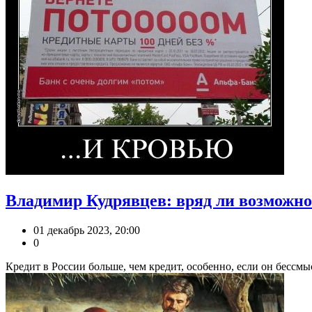
Владимир Кудрявцев: вряд ли возможно
01 декабрь 2023, 20:00
0
Кредит в России больше, чем кредит, особенно, если он бессмы