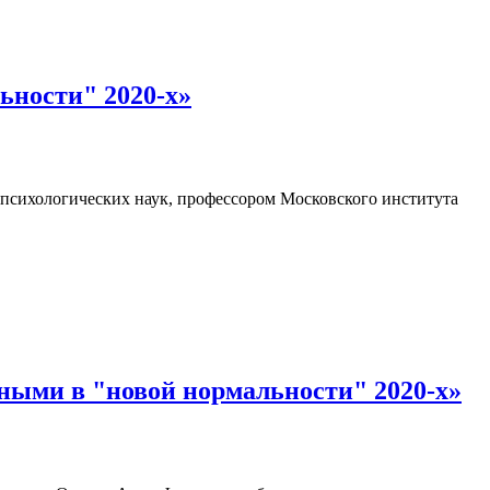
ьности" 2020-х»
 психологических наук, профессором Московского института
ными в "новой нормальности" 2020-х»