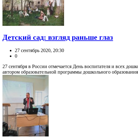
Детский сад: взгляд раньше глаз
27 сентябрь 2020, 20:30
0
27 сентября в России отмечается День воспитателя и всех дош
автором образовательной программы дошкольного образования 