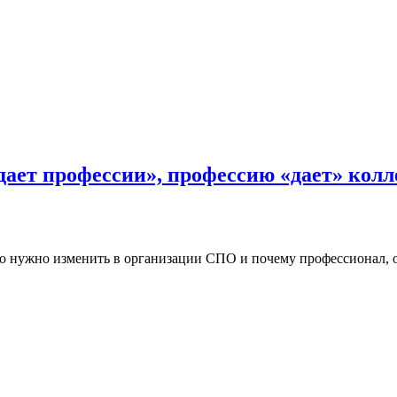
дает профессии», профессию «дает» кол
то нужно изменить в организации СПО и почему профессионал, о