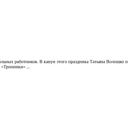
кольных работников. В канун этого праздника Татьяна Волошко 
«Тропинки» ...