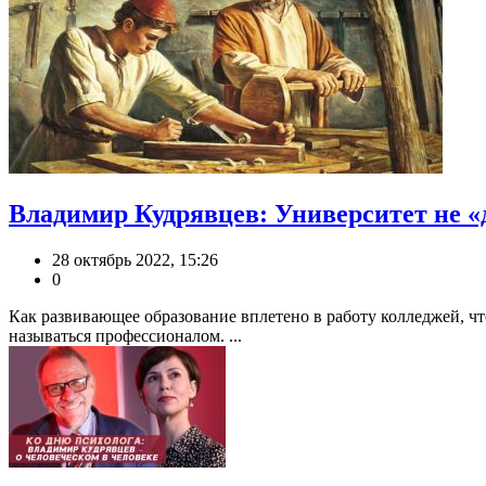
Владимир Кудрявцев: Университет не «
28 октябрь 2022, 15:26
0
Как развивающее образование вплетено в работу колледжей, ч
называться профессионалом. ...