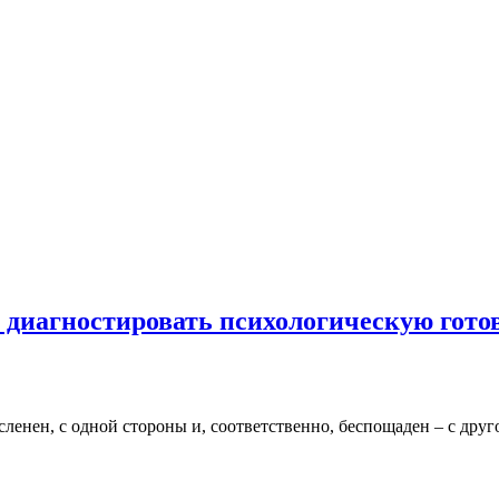
 диагностировать психологическую гото
сленен, с одной стороны и, соответственно, беспощаден – с друг