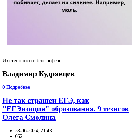
Из стенописи в блогосфере
Владимир Кудрявцев
0
Подробнее
Не так страшен ЕГЭ, как
"ЕГЭизация" образования. 9 тезисов
Олега Смолина
28-06-2024, 21:43
662