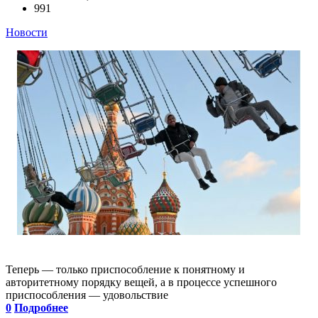
991
Новости
Теперь — только приспособление к понятному и
авторитетному порядку вещей, а в процессе успешного
приспособления — удовольствие
0
Подробнее