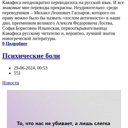
Кавафиса неоднократно переводилось на русский язык. И все
знакомые мне переводы прекрасны. Неудивительно: среди
переводчиков – Михаил Леонович Гаспаров, которого по
праву можно было бы назвать «послом античности» в наши
дни, преемником великого Алексея Федоровича Лосева,
Софья Борисовна Ильинская, первооткрывательница
Кавафиса русскому читателю и, вероятно, лучший знаток
новогреческой литературы.
0
Подробнее
Психические боли
29-06-2024, 00:53
551
Новости