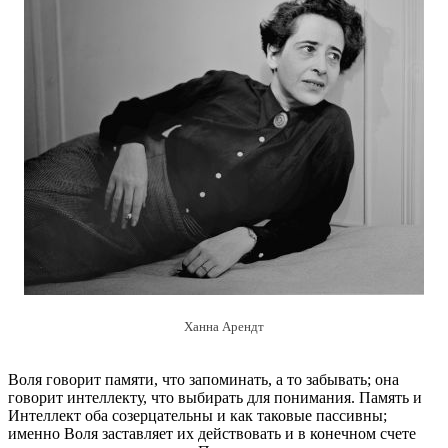
Ханна Арендт
Воля говорит памяти, что запоминать, а то забывать; она
говорит интеллекту, что выбирать для понимания. Память и
Интеллект оба созерцательны и как таковые пассивны;
именно Воля заставляет их действовать и в конечном счете