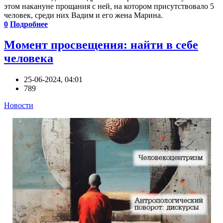
этом накануне прощания с ней, на котором присутствовало 5
человек, среди них Вадим и его жена Марина.
0
Подробнее
Момент просвещения: найти в себе
человека
25-06-2024, 04:01
789
Новости