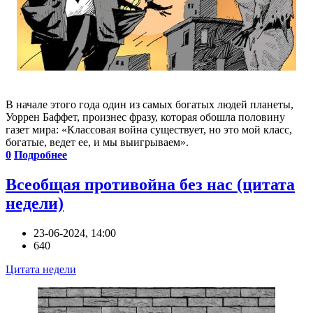
В начале этого года один из самых богатых людей планеты,
Уоррен Баффет, произнес фразу, которая обошла половину
газет мира: «Классовая война существует, но это мой класс,
богатые, ведет ее, и мы выигрываем».
0
Подробнее
Всеобщая противойна без нас (цитата
недели)
23-06-2024, 14:00
640
Цитата недели