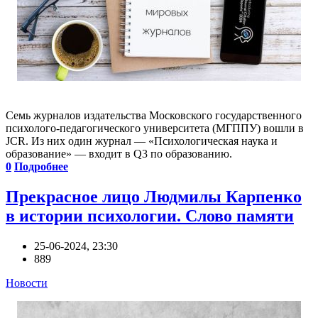
Семь журналов издательства Московского государственного
психолого-педагогического университета (МГППУ) вошли в
JCR. Из них один журнал — «Психологическая наука и
образование» — входит в Q3 по образованию.
0
Подробнее
Прекрасное лицо Людмилы Карпенко
в истории психологии. Слово памяти
25-06-2024, 23:30
889
Новости