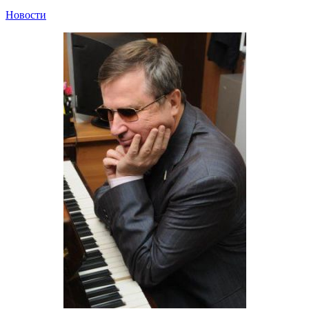
Новости