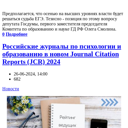
Предполагается, что осенью на высших уровнях власти будет
решаться судьба ЕГЭ. Тезисно - позиция по этому вопросу
депутата Госдумы, первого заместителя председателя
Комитета по образованию и науке ГД РФ Олега Смолина.
0
Подробнее
Российские журналы по психологии и
образованию в новом Journal Citation
Reports (JCR) 2024
26-06-2024, 14:00
682
Новости