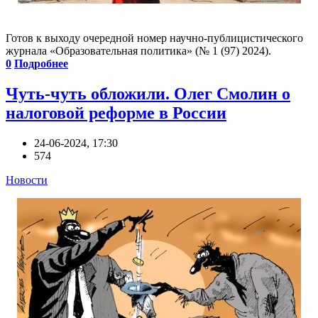
Готов к выходу очередной номер научно-публицистического
журнала «Образовательная политика» (№ 1 (97) 2024).
0
Подробнее
Чуть-чуть обложили. Олег Смолин о
налоговой реформе в России
24-06-2024, 17:30
574
Новости