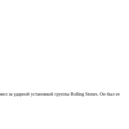
овел за ударной установкой группы Rolling Stones. Он был ее