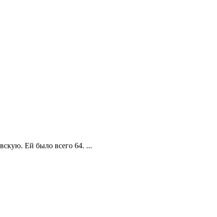
скую. Ей было всего 64. ...