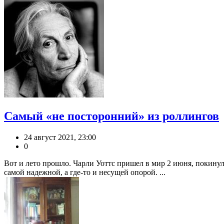
Самый «не посторонний» из роллингов
24 август 2021, 23:00
0
Вот и лето прошло. Чарли Уоттс пришел в мир 2 июня, покинул е
самой надежной, а где-то и несущей опорой. ...