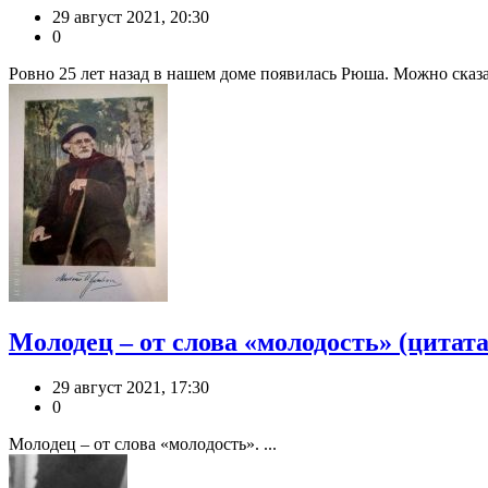
29 август 2021, 20:30
0
Ровно 25 лет назад в нашем доме появилась Рюша. Можно сказать
Молодец – от слова «молодость» (цитата
29 август 2021, 17:30
0
Молодец – от слова «молодость». ...