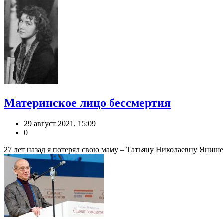
Материнское лицо бессмертия
29 август 2021, 15:09
0
27 лет назад я потерял свою маму – Татьяну Николаевну Янишев