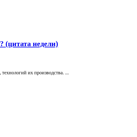
 (цитата недели)
 технологий их производства. ...