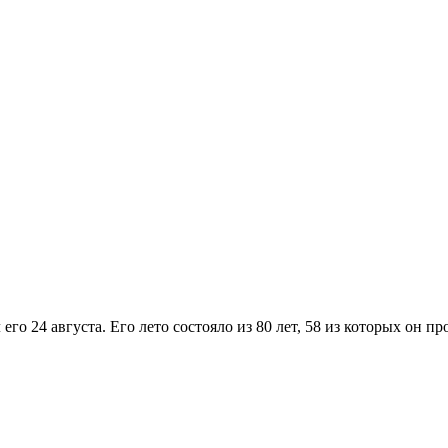
го 24 августа. Его лето состояло из 80 лет, 58 из которых он пр