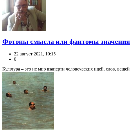
Фотоны смысла или фантомы значения?
22 август 2021, 10:15
0
Культура – это не мир взаперти человеческих идей, слов, вещей,