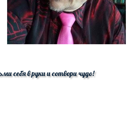
ьми себя в руки и сотвори чудо!