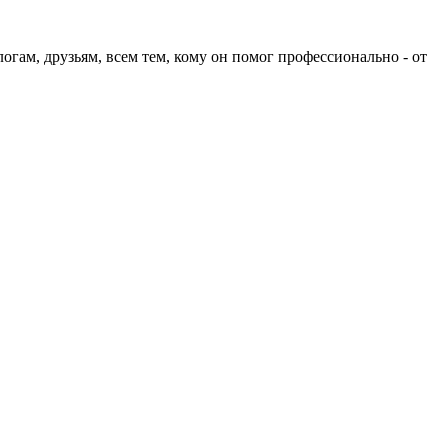
гам, друзьям, всем тем, кому он помог профессионально - от