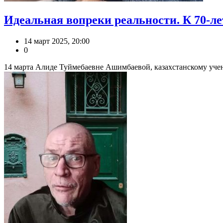
Идеальная вопреки реальности. К 70-
14 март 2025, 20:00
0
14 марта Алиде Туймебаевне Ашимбаевой, казахстанскому учено