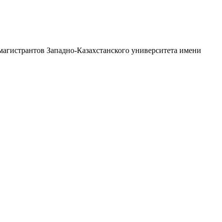
 магистрантов Западно-Казахстанского университета имени