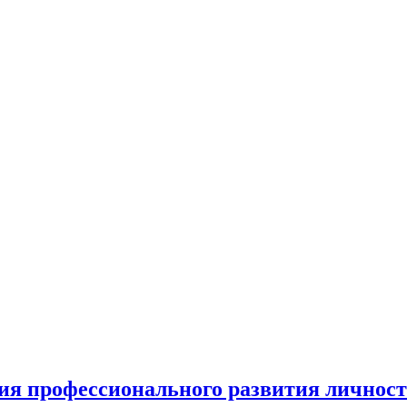
ия профессионального развития личност