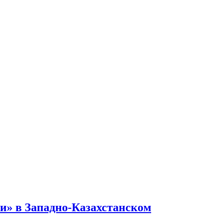
и» в Западно-Казахстанском