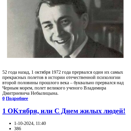
52 года назад, 1 октября 1972 года прервался один их самых
прекрасных полетов в истории отечественной психологии
второй половины прошлого века – буквально прервался над
Черным морем, полет великого ученого Владимира
Дмитриевича Небылицына.
0
Подробнее
1 OKтября, или С Днем жилых людей!
1-10-2024, 11:40
386