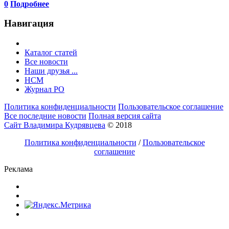
0
Подробнее
Навигация
Каталог статей
Все новости
Наши друзья ...
HCM
Журнал РО
Политика конфиденциальности
Пользовательское соглашение
Все последние новости
Полная версия сайта
Сайт Владимира Кудрявцева
© 2018
Политика конфиденциальности
/
Пользовательское
соглашение
Реклама