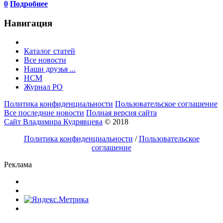
0
Подробнее
Навигация
Каталог статей
Все новости
Наши друзья ...
HCM
Журнал РО
Политика конфиденциальности
Пользовательское соглашение
Все последние новости
Полная версия сайта
Сайт Владимира Кудрявцева
© 2018
Политика конфиденциальности
/
Пользовательское
соглашение
Реклама