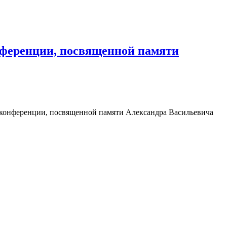
онференции, посвященной памяти
й конференции, посвященной памяти Александра Васильевича