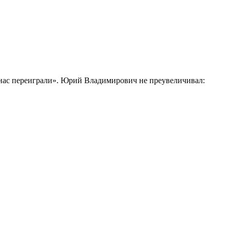
 нас переиграли». Юрий Владимирович не преувеличивал: