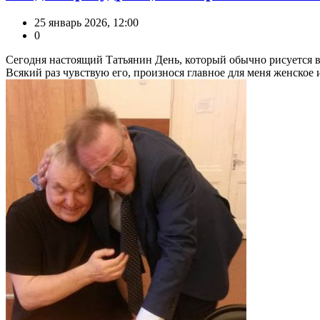
25 январь 2026, 12:00
0
Сегодня настоящий Татьянин День, который обычно рисуется в 
Всякий раз чувствую его, произнося главное для меня женское им