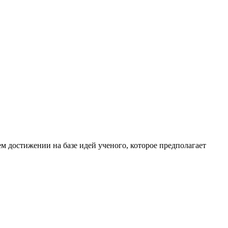
м достижении на базе идей ученого, которое предполагает