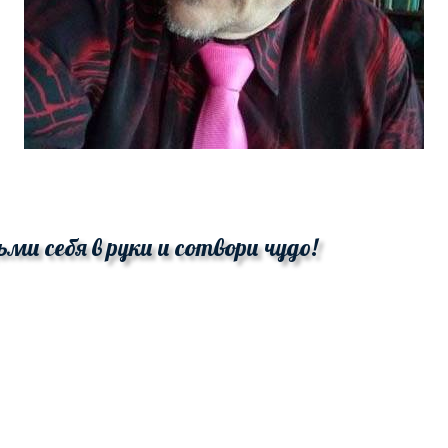
ьми себя в руки и сотвори чудо!