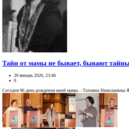
Тайн от мамы не бывает, бывают тайны
29 январь 2026, 23:46
0
Сегодня 96 день рождения моей мамы – Татьяны Николаевны Ян