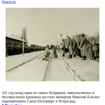
Новости
101 год назад один из самых бездарных, импульсивных и
бессмысленно кровавых русских монархов Николай II велел
переименовать Санкт-Петербург в Петроград.