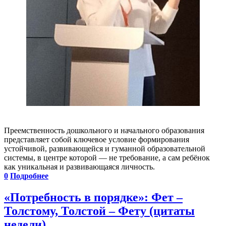
Преемственность дошкольного и начального образования
представляет собой ключевое условие формирования
устойчивой, развивающейся и гуманной образовательной
системы, в центре которой — не требование, а сам ребёнок
как уникальная и развивающаяся личность.
0
Подробнее
«Потребность в порядке»: Фет –
Толстому, Толстой – Фету (цитаты
недели)