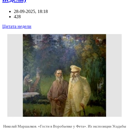
28-09-2025, 18:18
428
Цитата недели
Николай Маршалков. «Гости в Воробьевке у Фета». Из экспозиции Усадьбы