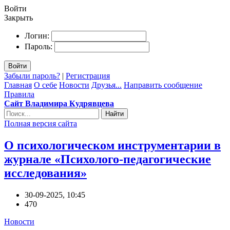
Войти
Закрыть
Логин:
Пароль:
Войти
Забыли пароль?
|
Регистрация
Главная
О себе
Новости
Друзья...
Направить сообщение
Правила
Сайт Владимира Кудрявцева
Найти
Полная версия сайта
О психологическом инструментарии в
журнале «Психолого-педагогические
исследования»
30-09-2025, 10:45
470
Новости