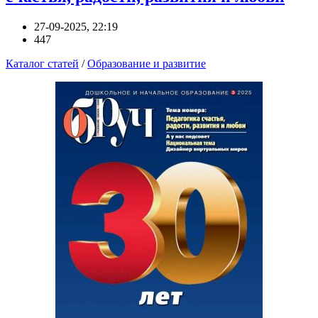
27-09-2025, 22:19
447
Каталог статей
/
Образование и развитие