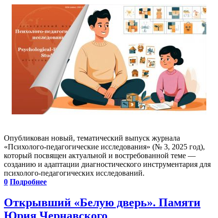
Опубликован новый, тематический выпуск журнала
«Психолого-педагогические исследования» (№ 3, 2025 год),
который посвящен актуальной и востребованной теме —
созданию и адаптации диагностического инструментария для
психолого-педагогических исследований.
0
Подробнее
Открывший «Белую дверь». Памяти
Юрия Чернавского