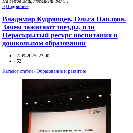
На вызов Ваш, любезный Фет…
0
Подробнее
Владимир Кудрявцев, Ольга Павлова.
Зачем зажигают звезды, или
Нераскрытый ресурс воспитания в
дошкольном образовании
27-09-2025, 23:00
453
Каталог статей
/
Образование и развитие