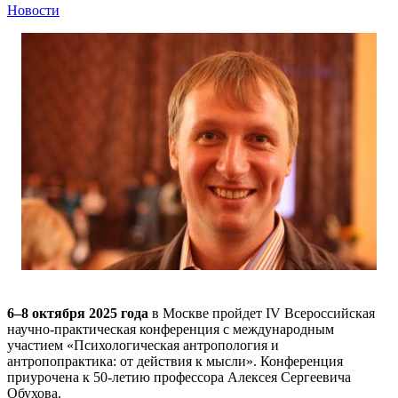
Новости
6–8 октября 2025 года
в Москве пройдет IV Всероссийская
научно-практическая конференция с международным
участием «Психологическая антропология и
антропопрактика: от действия к мысли». Конференция
приурочена к 50-летию профессора Алексея Сергеевича
Обухова.