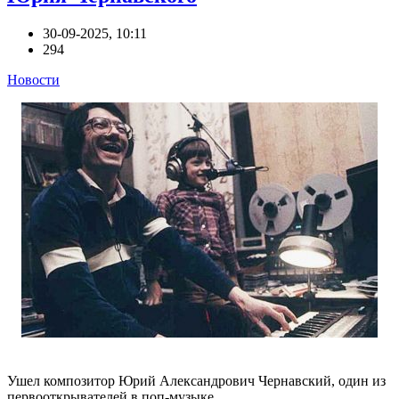
30-09-2025, 10:11
294
Новости
Ушел композитор Юрий Александрович Чернавский, один из
первооткрывателей в поп-музыке.