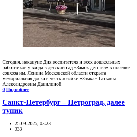
Сегодня, накануне Дня воспитателя и всех дошкольных
работников у входа в детский сад «Замок детства» в поселке
совхоза им. Ленина Московской области открыта
мемориальная доска в честь хозяйки «Замка» Татьяны
Александровны Данилиной
0
Подробнее
Санкт-Петербург – Петроград, далее
тупик
25-09-2025, 03:23
333