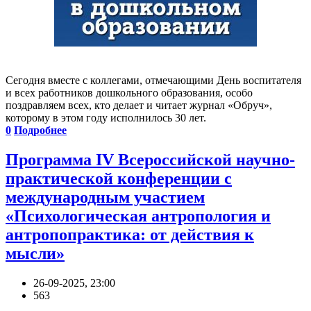
Сегодня вместе с коллегами, отмечающими День воспитателя
и всех работников дошкольного образования, особо
поздравляем всех, кто делает и читает журнал «Обруч»,
которому в этом году исполнилось 30 лет.
0
Подробнее
Программа IV Всероссийской научно-
практической конференции с
международным участием
«Психологическая антропология и
антропопрактика: от действия к
мысли»
26-09-2025, 23:00
563