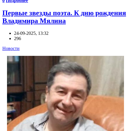
0
Подробнее
Первые звезды поэта. К дню рождения
Владимира Мялина
24-09-2025, 13:32
296
Новости