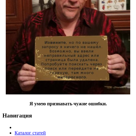
Я умею признавать чужие ошибки.
Навигация
Каталог статей