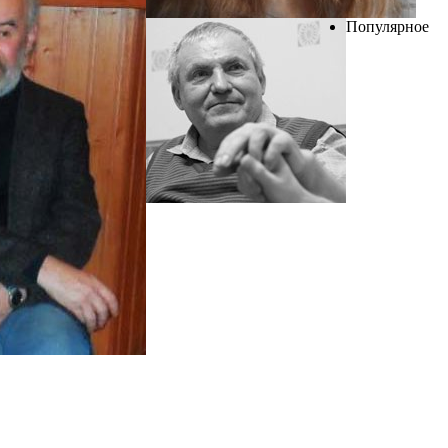
Популярное