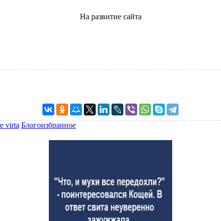
На развитие сайта
e virta
Блогоизбранное