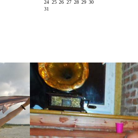
24
25
26
27
28
29
30
31