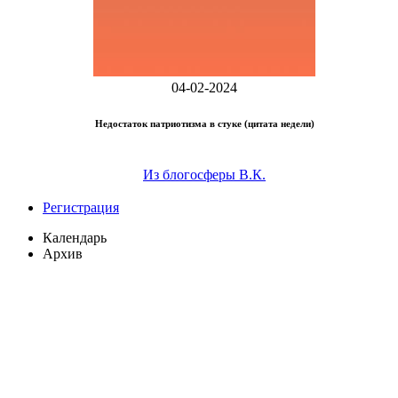
04-02-2024
Недостаток патриотизма в стуке (цитата недели)
Из блогосферы В.К.
Регистрация
Календарь
Архив