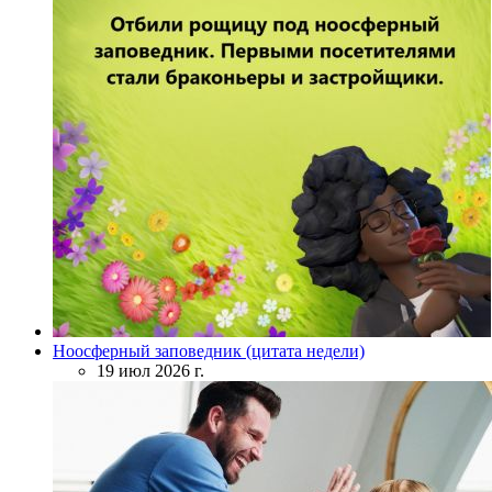
Ноосферный заповедник (цитата недели)
19 июл 2026 г.