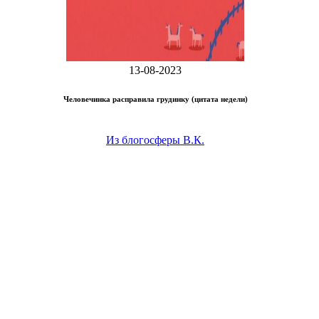
13-08-2023
Человечинка расправила грудинку (цитата недели)
Из блогосферы В.К.