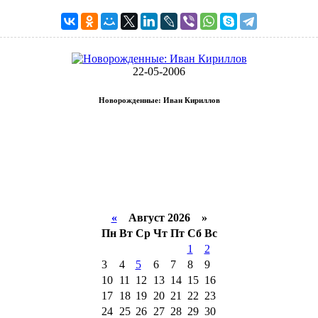
22-05-2006
Новорожденные: Иван Кириллов
«
Август 2026 »
Пн
Вт
Ср
Чт
Пт
Сб
Вс
1
2
3
4
5
6
7
8
9
10
11
12
13
14
15
16
17
18
19
20
21
22
23
24
25
26
27
28
29
30