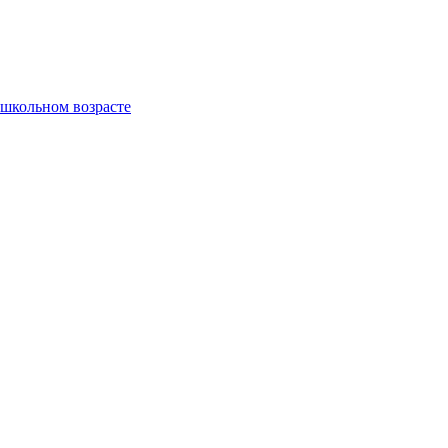
ошкольном возрасте