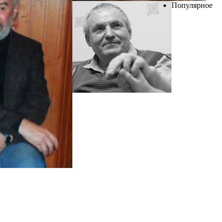
Популярное