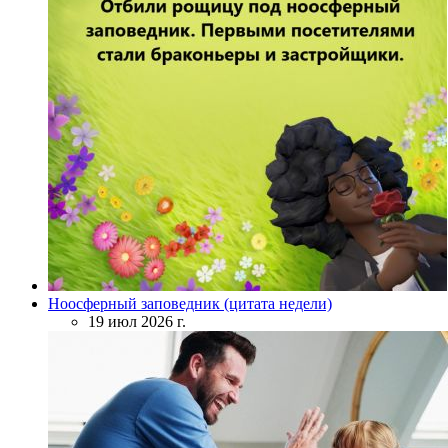
Ноосферный заповедник (цитата недели)
19 июл 2026 г.