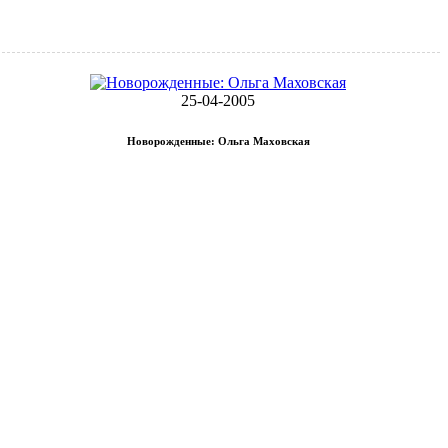
25-04-2005
Новорожденные: Ольга Маховская