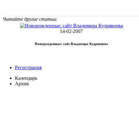
Читайте другие статьи:
14-02-2007
Новорожденные: сайт Владимира Кудрявцева
Регистрация
Календарь
Архив