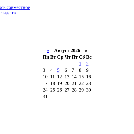
ось совместное
езиденте
«
Август 2026 »
Пн
Вт
Ср
Чт
Пт
Сб
Вс
1
2
3
4
5
6
7
8
9
10
11
12
13
14
15
16
17
18
19
20
21
22
23
24
25
26
27
28
29
30
31