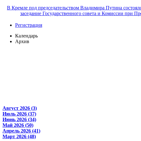
В Кремле под председательством Владимира Путина состоял
заседание Государственного совета и Комиссии при Пр
Регистрация
Календарь
Архив
Август 2026 (3)
Июль 2026 (37)
Июнь 2026 (34)
Май 2026 (50)
Апрель 2026 (41)
Март 2026 (48)