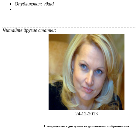
Опубликовал: vtkud
Читайте другие статьи:
24-12-2013
Стопроцентная доступность дошкольного образования