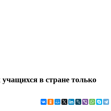
учащихся в стране только