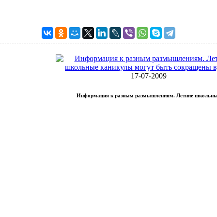
17-07-2009
Информация к разным размышлениям. Летние школьн