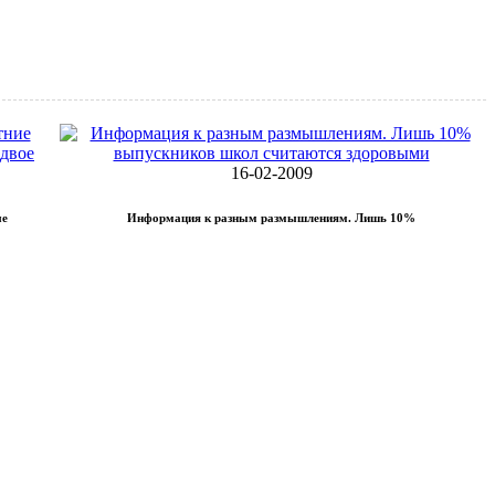
16-02-2009
ые
Информация к разным размышлениям. Лишь 10%