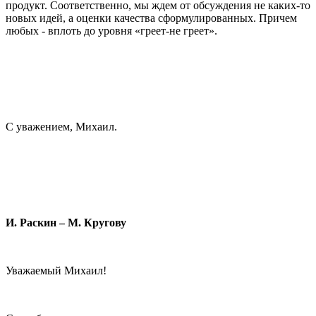
продукт. Соответственно, мы ждем от обсуждения не каких-то
новых идей, а оценки качества сформулированных. Причем
любых - вплоть до уровня «греет-не греет».
С уважением, Михаил.
И. Раскин – М. Кругову
Уважаемый Михаил!