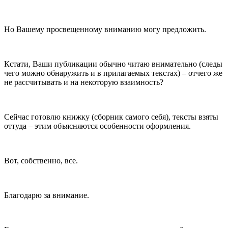
Но Вашему просвещенному вниманию могу предложить.
Кстати, Ваши публикации обычно читаю внимательно (следы
чего можно обнаружить и в прилагаемых текстах) – отчего же
не рассчитывать и на некоторую взаимность?
Сейчас готовлю книжку (сборник самого себя), тексты взяты
оттуда – этим объясняются особенности оформления.
Вот, собственно, все.
Благодарю за внимание.