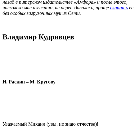
назад в питерском издательстве «Амфора» и после этого,
насколько мне известно, не переиздавалась, проще
скачать
ее
без особых загрузочных мук из Сети.
Владимир Кудрявцев
И. Раскин – М. Кругову
Уважаемый Михаил (увы, не знаю отчества)!