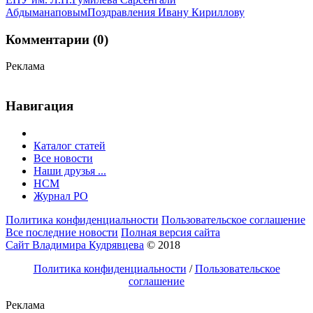
Абдыманаповым
Поздравления Ивану Кириллову
Комментарии (0)
Реклама
Навигация
Каталог статей
Все новости
Наши друзья ...
HCM
Журнал РО
Политика конфиденциальности
Пользовательское соглашение
Все последние новости
Полная версия сайта
Сайт Владимира Кудрявцева
© 2018
Политика конфиденциальности
/
Пользовательское
соглашение
Реклама