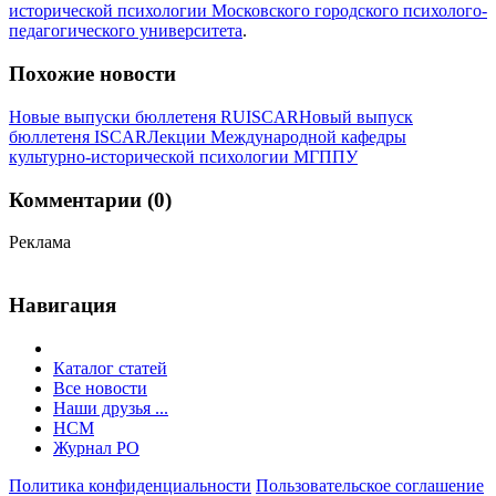
исторической психологии Московского городского психолого-
педагогического университета
.
Похожие новости
Новые выпуски бюллетеня RUISCAR
Новый выпуск
бюллетеня ISCAR
Лекции Международной кафедры
культурно-исторической психологии МГППУ
Комментарии (0)
Реклама
Навигация
Каталог статей
Все новости
Наши друзья ...
HCM
Журнал РО
Политика конфиденциальности
Пользовательское соглашение