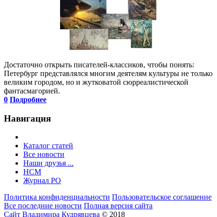
Достаточно открыть писателей-классиков, чтобы понять:
Петербург представлялся многим деятелям культуры не только
великим городом, но и жутковатой сюрреалистической
фантасмагорией.
0
Подробнее
Навигация
Каталог статей
Все новости
Наши друзья ...
HCM
Журнал РО
Политика конфиденциальности
Пользовательское соглашение
Все последние новости
Полная версия сайта
Сайт Владимира Кудрявцева
© 2018