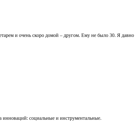
арем и очень скоро домой – другом. Ему не было 30. Я давно
да инноваций: социальные и инструментальные.