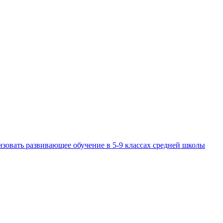
изовать развивающее обучение в 5-9 классах средней школы