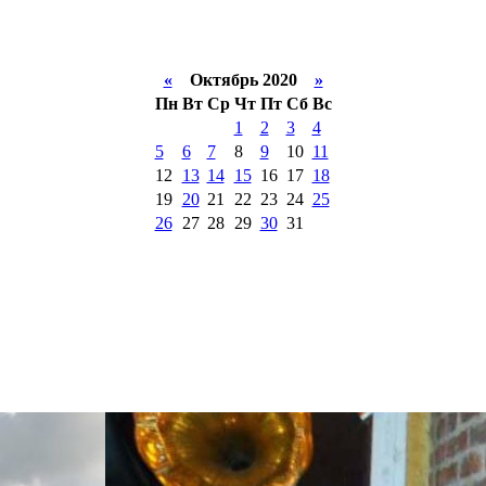
«
Октябрь 2020
»
Пн
Вт
Ср
Чт
Пт
Сб
Вс
1
2
3
4
5
6
7
8
9
10
11
12
13
14
15
16
17
18
19
20
21
22
23
24
25
26
27
28
29
30
31