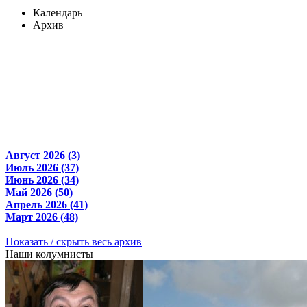
Календарь
Архив
Август 2026 (3)
Июль 2026 (37)
Июнь 2026 (34)
Май 2026 (50)
Апрель 2026 (41)
Март 2026 (48)
Показать / скрыть весь архив
Наши колумнисты