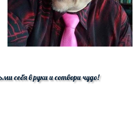
ьми себя в руки и сотвори чудо!