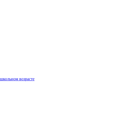
ошкольном возрасте