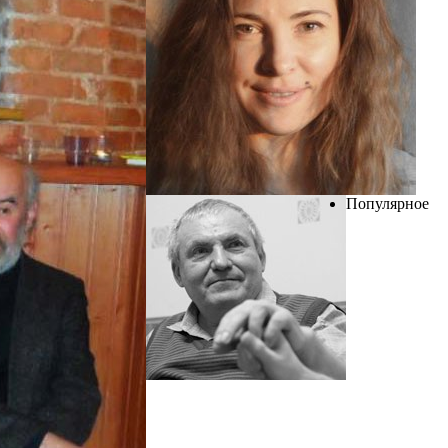
Популярное