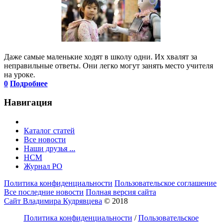
Даже самые маленькие ходят в школу одни. Их хвалят за
неправильные ответы. Они легко могут занять место учителя
на уроке.
0
Подробнее
Навигация
Каталог статей
Все новости
Наши друзья ...
HCM
Журнал РО
Политика конфиденциальности
Пользовательское соглашение
Все последние новости
Полная версия сайта
Сайт Владимира Кудрявцева
© 2018
Политика конфиденциальности
/
Пользовательское