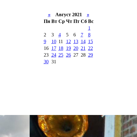
«
Август 2021
»
Пн
Вт
Ср
Чт
Пт
Сб
Вс
1
2
3
4
5
6
7
8
9
10
11
12
13
14
15
16
17
18
19
20
21
22
23
24
25
26
27
28
29
30
31