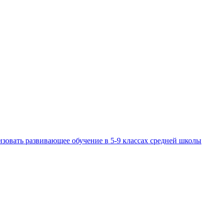
изовать развивающее обучение в 5-9 классах средней школы