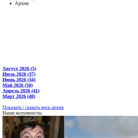
Архив
Август 2026 (5)
Июль 2026 (37)
Июнь 2026 (34)
Май 2026 (50)
Апрель 2026 (41)
Март 2026 (48)
Показать / скрыть весь архив
Наши колумнисты