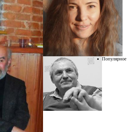
Популярное