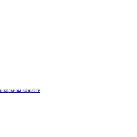
ошкольном возрасте