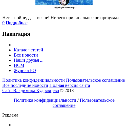
Нет – войне, да – весне! Ничего оригинальнее не придумал.
0
Подробнее
Навигация
Каталог статей
Все новости
Наши друзья ...
HCM
Журнал РО
Политика конфиденциальности
Пользовательское соглашение
Все последние новости
Полная версия сайта
Сайт Владимира Кудрявцева
© 2018
Политика конфиденциальности
/
Пользовательское
соглашение
Реклама