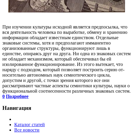
При изучении культуры исходной является предпосылка, что
вся дея­тельность человека по выработке, обмену и хранению
информации обладает известным единством. Отдельные
знаковые системы, хотя и предполагают имманентно
организованные структуры, функционируют лишь в
единстве, опираясь друг на друга. Ни одна из знаковых систем
не обладает механизмом, который обеспечивал бы ей
изолированное функционирование. Из этого вытекает, что
наряду с подходом, который позволяет построить серию от­
носительно автономных наук семиотического цикла,
допустим и другой, с точки зрения которого все они
рассматривают частные аспекты семиотики культуры, науки о
функциональной соотнесенности различных знаковых систем.
0
Подробнее
Навигация
Каталог статей
Все новости