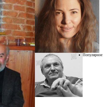
Популярное