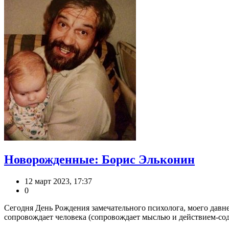
Новорожденные: Борис Эльконин
12 март 2023, 17:37
0
Сегодня День Рождения замечательного психолога, моего давн
сопровождает человека (сопровождает мыслью и действием-соде