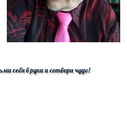
ьми себя в руки и сотвори чудо!