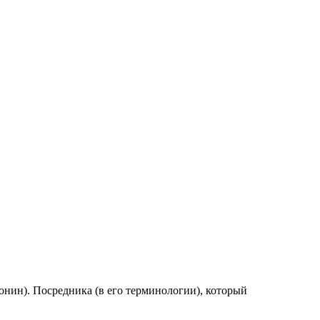
онин). Посредника (в его терминологии), который