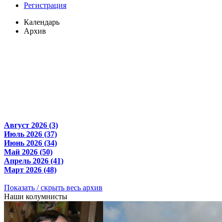
Регистрация
Календарь
Архив
Август 2026 (3)
Июль 2026 (37)
Июнь 2026 (34)
Май 2026 (50)
Апрель 2026 (41)
Март 2026 (48)
Показать / скрыть весь архив
Наши колумнисты