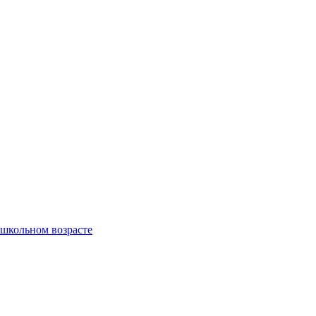
ошкольном возрасте