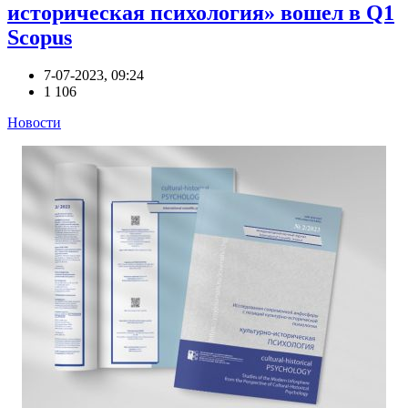
историческая психология» вошел в Q1
Scopus
7-07-2023, 09:24
1 106
Новости