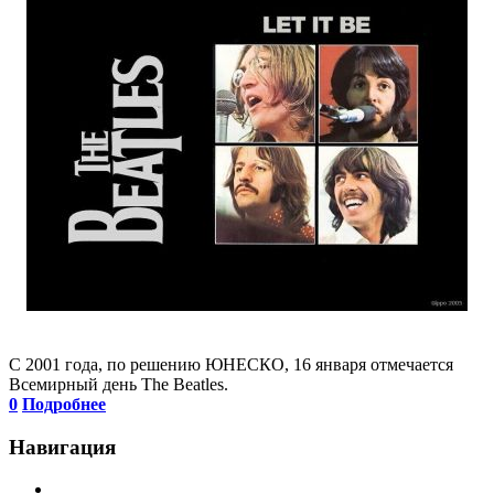
C 2001 года, по решению ЮНЕСКО, 16 января отмечается
Всемирный день The Beatles.
0
Подробнее
Навигация