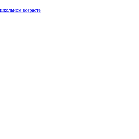
ошкольном возрасте