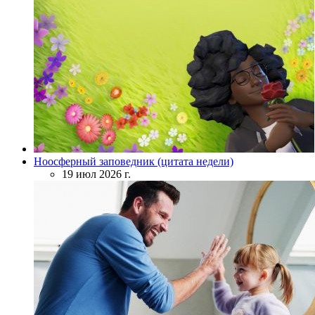
Ноосферный заповедник (цитата недели)
19 июл 2026 г.