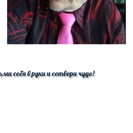
ьми себя в руки и сотвори чудо!