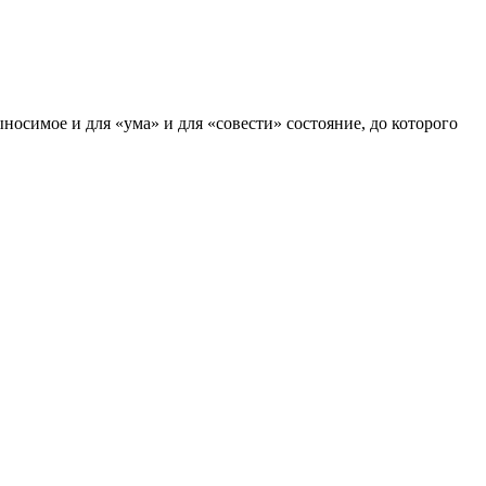
носимое и для «ума» и для «совести» состояние, до которого