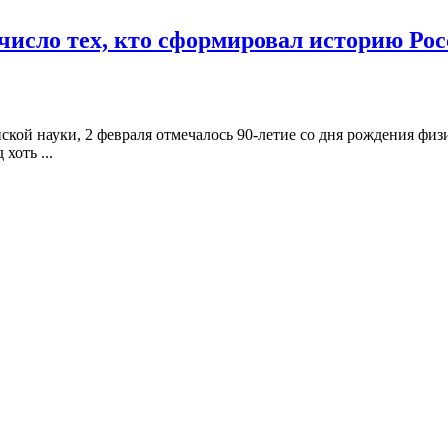
число тех, кто сформировал историю Ро
ской науки, 2 февраля отмечалось 90-летие со дня рождения фи
хоть ...