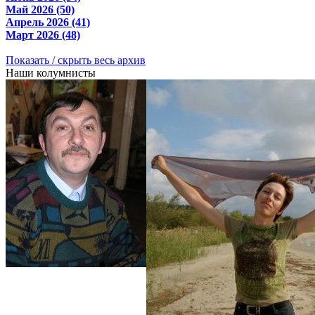
Май 2026 (50)
Апрель 2026 (41)
Март 2026 (48)
Показать / скрыть весь архив
Наши колумнисты