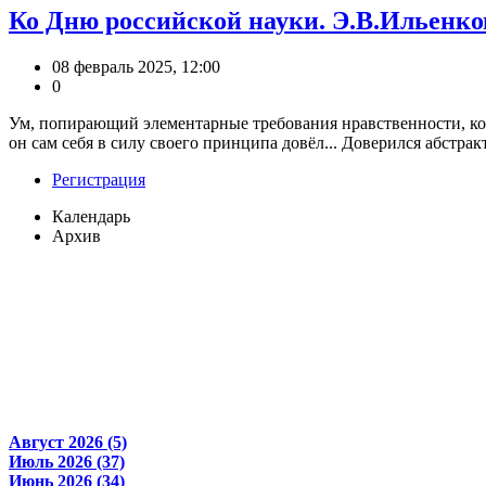
Ко Дню российской науки. Э.В.Ильенко
08 февраль 2025, 12:00
0
Ум, попирающий элементарные требования нравственности, конч
он сам себя в силу своего принципа довёл... Доверился абстракт
Регистрация
Календарь
Архив
Август 2026 (5)
Июль 2026 (37)
Июнь 2026 (34)