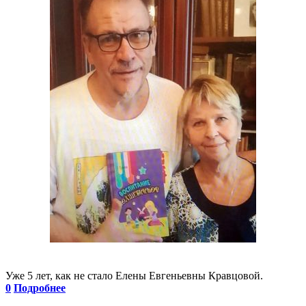
Уже 5 лет, как не стало Елены Евгеньевны Кравцовой.
0
Подробнее