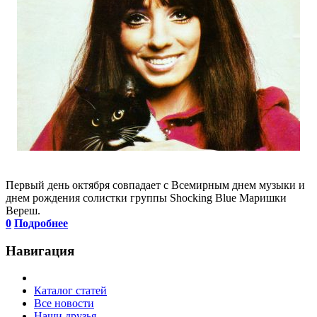
Первый день октября совпадает с Всемирным днем музыки и
днем рождения солистки группы Shocking Blue Маришки
Вереш.
0
Подробнее
Навигация
Каталог статей
Все новости
Наши друзья ...