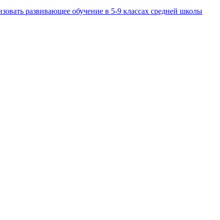
изовать развивающее обучение в 5-9 классах средней школы