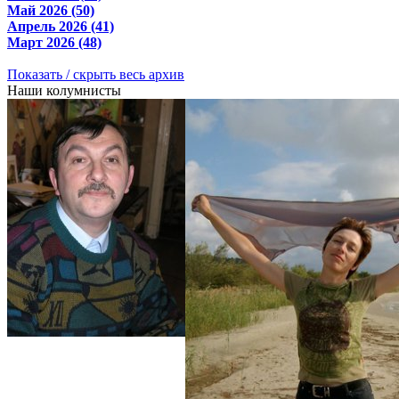
Май 2026 (50)
Апрель 2026 (41)
Март 2026 (48)
Показать / скрыть весь архив
Наши колумнисты