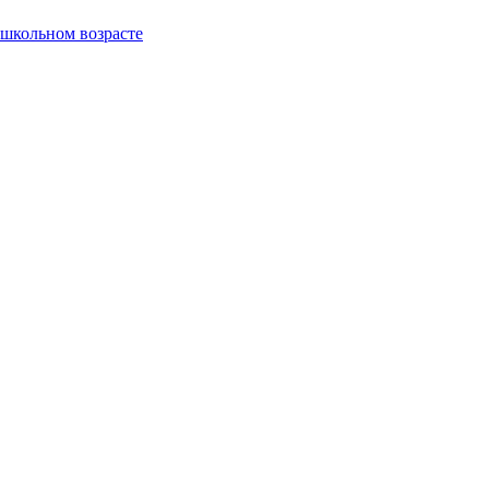
ошкольном возрасте