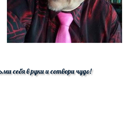
ьми себя в руки и сотвори чудо!