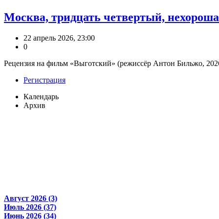
Москва, тридцать четвертый, нехороша
22 апрель 2026, 23:00
0
​Рецензия на фильм «Выготский» (режиссёр Антон Бильжо, 2026)
Регистрация
Календарь
Архив
Август 2026 (3)
Июль 2026 (37)
Июнь 2026 (34)