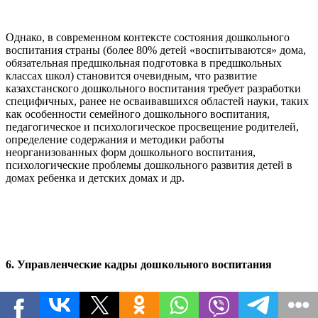
Однако, в современном контексте состояния дошкольного
воспитания страны (более 80% детей «воспитываются» дома,
обязательная предшкольная подготовка в предшкольных
классах школ) становится очевидным, что развитие
казахстанского дошкольного воспитания требует разработки
специфичных, ранее не осваивавшихся областей науки, таких
как особенности семейного дошкольного воспитания,
педагогическое и психологическое просвещение родителей,
определение содержания и методики работы
неорганизованных форм дошкольного воспитания,
психологические проблемы дошкольного развития детей в
домах ребенка и детских домах и др.
6. Управленческие кадры дошкольного воспитания