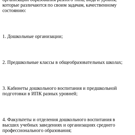
которые различаются по своим задачам, качественному
состоянию:
1. Дошкольные организации;
2. Предшкольные классы в общеобразовательных школах;
3. Кабинеты дошкольного воспитания и предшкольной
подготовки в ИПК разных уровней;
4. Факультеты и отделения дошкольного воспитания в
высших учебных заведениях и организациях среднего
профессионального образования;