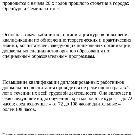
проводится с начала 20-х годов прошлого столетия в городах
Оренбург и Семипалатинск.
Основная задача кабинетов - организация курсов повышения
квалификации по обновлению теоретических и практических
знаний, воспитателей, заведующих дошкольных организаций,
дошкольных специалистов органов образования по
специальным образовательным программам.
Повышение квалификации дипломированных работников
дошкольного воспитания проводится не реже одного раза в 5
лет в течении их всей трудовой деятельности. Она включает в
себя следующие виды обучения : краткосрочные курсы – до 72
часов; среднесрочные – от 72 до 108 часов; длительные –
более 108 часов.