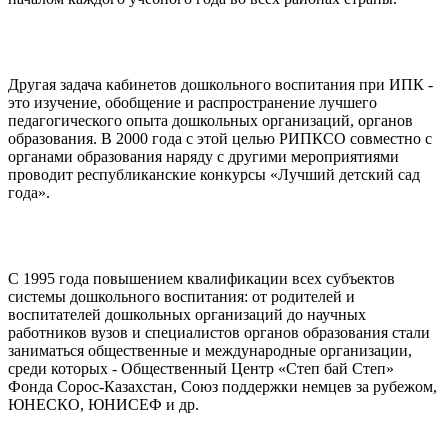
Другая задача кабинетов дошкольного воспитания при ИПК -
это изучение, обобщение и распространение лучшего
педагогического опыта дошкольных организаций, органов
образования. В 2000 года с этой целью РИПКСО совместно с
органами образования наряду с другими мероприятиями
проводит республиканские конкурсы «Лучший детский сад
года».
С 1995 года повышением квалификации всех субъектов
системы дошкольного воспитания: от родителей и
воспитателей дошкольных организаций до научных
работников вузов и специалистов органов образования стали
заниматься общественные и международные организации,
среди которых - Общественный Центр «Степ бай Степ»
Фонда Сорос-Казахстан, Союз поддержки немцев за рубежом,
ЮНЕСКО, ЮНИСЕФ и др.