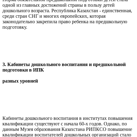
одной из главных достижений страны в пользу детей
дошкольного возраста. Республика Казахстан - единственная,
среди стран СНГ и многих европейских, которая
законодательно закрепила право ребенка на предшкольную
подготовку.
3. Кабинеты дошкольного воспитания и предшкольной
подготовки в ИПК
разных уровней
Кабинеты дошкольного воспитания в институтах повышения
квалификации существуют с начала 60-х годов. Однако, по
данным Музея образования Казахстана РИПКСО повышение
квалификации воспитателей дошкольных организаций стало