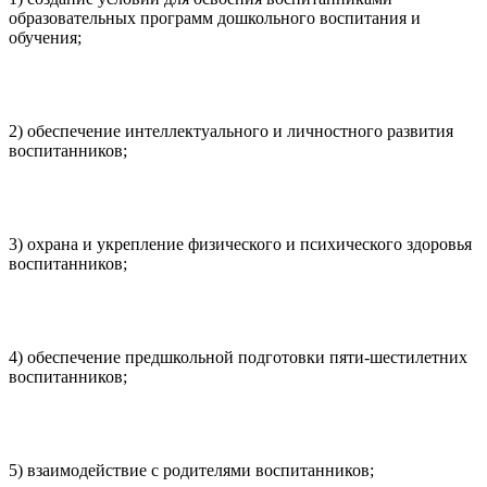
образовательных программ дошкольного воспитания и
обучения;
2) обеспечение интеллектуального и личностного развития
воспитанников;
3) охрана и укрепление физического и психического здоровья
воспитанников;
4) обеспечение предшкольной подготовки пяти-шестилетних
воспитанников;
5) взаимодействие с родителями воспитанников;