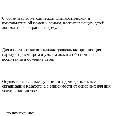
6) организация методической, диагностической и
консультативной помощи семьям, воспитывающим детей
дошкольного возраста на дому.
Для их осуществления каждая дошкольная организация
наряду с присмотром и уходом должна обеспечивать
воспитание и обучение детей.
Осуществляя единые функции и задачи дошкольные
организации Казахстана в зависимости от основных для них
услуг, различаются:
1) по назначению: