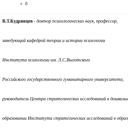
0
В.Т.Кудрявцев
-
доктор психологических наук, профессор,
заведующий кафедрой теории и истории психологии
Института психологии им. Л.С.Выготского
Российского государственного гуманитарного университета,
руководитель Центра стратегических исследований в дошколь
образовании Института стратегических исследований в образ