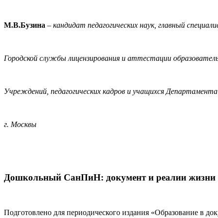
М.В.Бузина
–
кандидат педагогических наук, главный специал
Городской службы лицензирования и аттестации образовател
Учреждений, педагогических кадров и учащихся Департамента
г. Москвы
Дошкольный СанПиН: документ и реалии жизни
Подготовлено для периодического издания «Образование в до