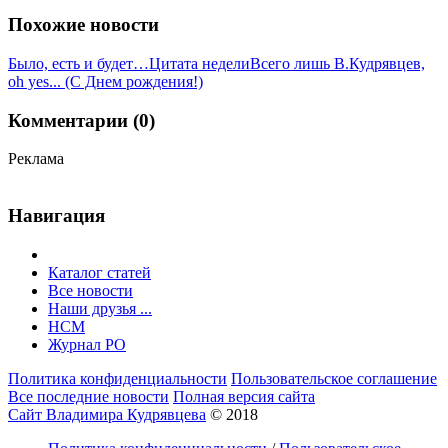
Похожие новости
Было, есть и будет…
Цитата недели
Всего лишь В.Кудрявцев,
oh yes... (С Днем рождения!)
Комментарии (0)
Реклама
Навигация
Каталог статей
Все новости
Наши друзья ...
HCM
Журнал РО
Политика конфиденциальности
Пользовательское соглашение
Все последние новости
Полная версия сайта
Сайт Владимира Кудрявцева
© 2018