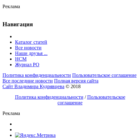
Реклама
Навигация
Каталог статей
Все новости
Наши друзья ...
HCM
Журнал РО
Политика конфиденциальности
Пользовательское соглашение
Все последние новости
Полная версия сайта
Сайт Владимира Кудрявцева
© 2018
Политика конфиденциальности
/
Пользовательское
соглашение
Реклама