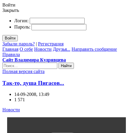
Войти
Закрыть
Логин:
Пароль:
Войти
Забыли пароль?
|
Регистрация
Главная
О себе
Новости
Друзья...
Направить сообщение
Правила
Сайт Владимира Кудрявцева
Найти
Полная версия сайта
Так-то, душа Пигасов...
14-09-2008, 13:49
1 571
Новости