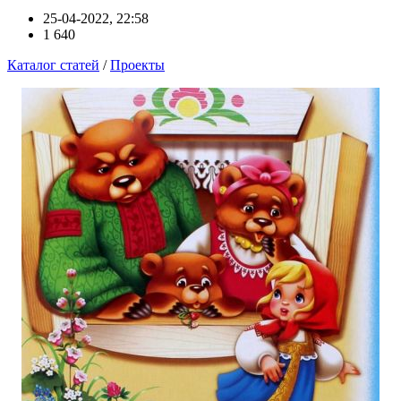
25-04-2022, 22:58
1 640
Каталог статей
/
Проекты