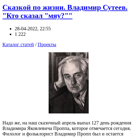
Сказкой по жизни. Владимир Сутеев.
"Кто сказал "мяу?""
28-04-2022, 22:55
1 222
Каталог статей
/
Проекты
Надо же, на наш сказочный апрель выпал 127 день рождения
Владимира Яковлевича Проппа, которое отмечается сегодня.
Филолог и фольклорист Владимир Пропп был и остается