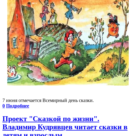
7 июня отмечается Всемирный день сказки.
0
Подробнее
Проект "Сказкой по жизни".
Владимир Кудрявцев читает сказки в
детям и взрослым