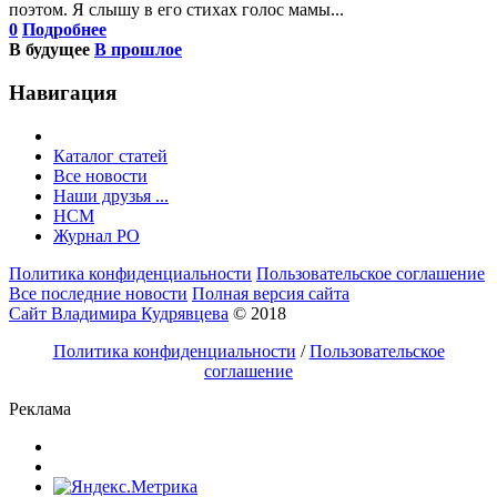
поэтом. Я слышу в его стихах голос мамы...
0
Подробнее
В будущее
В прошлое
Навигация
Каталог статей
Все новости
Наши друзья ...
HCM
Журнал РО
Политика конфиденциальности
Пользовательское соглашение
Все последние новости
Полная версия сайта
Сайт Владимира Кудрявцева
© 2018
Политика конфиденциальности
/
Пользовательское
соглашение
Реклама