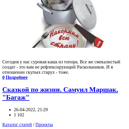
Сегодня у нас суровая каша из топора. Все же смекалистый
солдат - это вам не рефлексирующий Раскольников. И в
отношении скупых старух - тоже.
0
Подробнее
Сказкой по жизни. Самуил Маршак.
"Багаж"
26-04-2022, 21:29
1 102
Каталог статей
/
Проекты