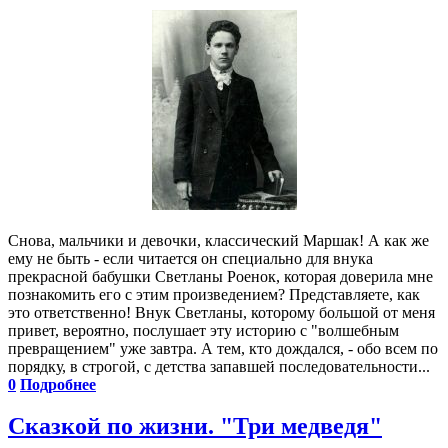
Снова, мальчики и девочки, классический Маршак! А как же
ему не быть - если читается он специально для внука
прекрасной бабушки Светланы Роенок, которая доверила мне
познакомить его с этим произведением? Представляете, как
это ответственно! Внук Светланы, которому большой от меня
привет, вероятно, послушает эту историю с "волшебным
превращением" уже завтра. А тем, кто дождался, - обо всем по
порядку, в строгой, с детства запавшей последовательности...
0
Подробнее
Сказкой по жизни. "Три медведя"