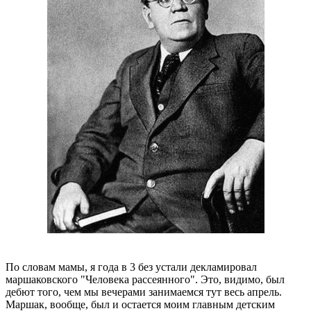
По словам мамы, я года в 3 без устали декламировал
маршаковского "Человека рассеянного". Это, видимо, был
дебют того, чем мы вечерами занимаемся тут весь апрель.
Маршак, вообще, был и остается моим главным детским