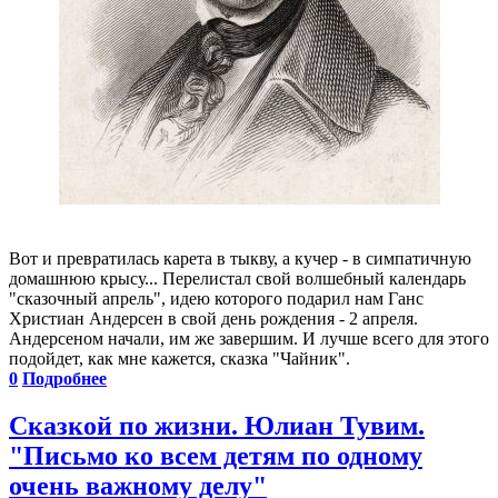
Вот и превратилась карета в тыкву, а кучер - в симпатичную
домашнюю крысу... Перелистал свой волшебный календарь
"сказочный апрель", идею которого подарил нам Ганс
Христиан Андерсен в свой день рождения - 2 апреля.
Андерсеном начали, им же завершим. И лучше всего для этого
подойдет, как мне кажется, сказка "Чайник".
0
Подробнее
Сказкой по жизни. Юлиан Тувим.
"Письмо ко всем детям по одному
очень важному делу"