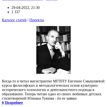
29-04-2022, 21:30
1 337
Каталог статей
/
Проекты
Когда-то я читал магистрантке МГППУ Евгении Смышляевой
курсы философских и методологических основ культурно-
исторического психологии и деятельностного подхода в
образовании. Теперь читаю одно из своих любимых детских
стихотворений Юлиана Тувима - по ее заявке.
0
Подробнее