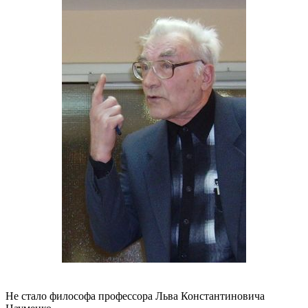
Не стало философа профессора Льва Константиновича