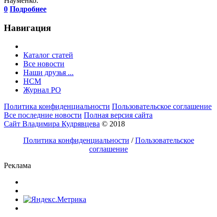
Науменко.
0
Подробнее
Навигация
Каталог статей
Все новости
Наши друзья ...
HCM
Журнал РО
Политика конфиденциальности
Пользовательское соглашение
Все последние новости
Полная версия сайта
Сайт Владимира Кудрявцева
© 2018
Политика конфиденциальности
/
Пользовательское
соглашение
Реклама