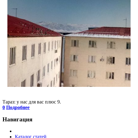
Тараз: у нас для вас плюс 9.
0
Подробнее
Навигация
Каталог статей