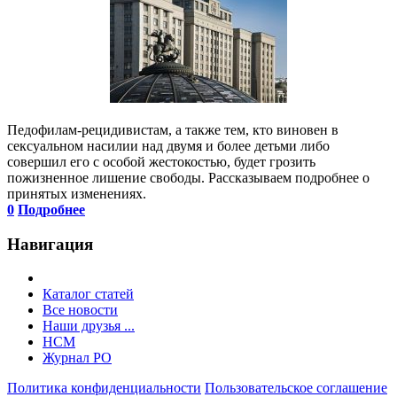
Педофилам-рецидивистам, а также тем, кто виновен в
сексуальном насилии над двумя и более детьми либо
совершил его с особой жестокостью, будет грозить
пожизненное лишение свободы. Рассказываем подробнее о
принятых изменениях.
0
Подробнее
Навигация
Каталог статей
Все новости
Наши друзья ...
HCM
Журнал РО
Политика конфиденциальности
Пользовательское соглашение