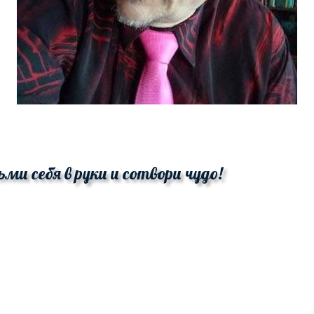
ьми себя в руки и сотвори чудо!