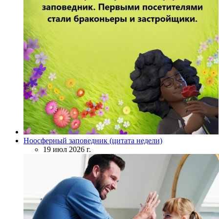
Ноосферный заповедник (цитата недели)
19 июл 2026 г.