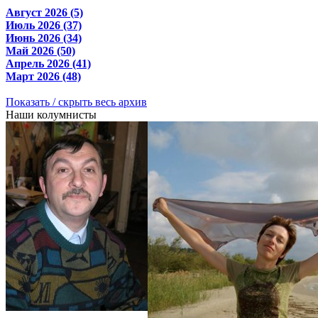
Август 2026 (5)
Июль 2026 (37)
Июнь 2026 (34)
Май 2026 (50)
Апрель 2026 (41)
Март 2026 (48)
Показать / скрыть весь архив
Наши колумнисты