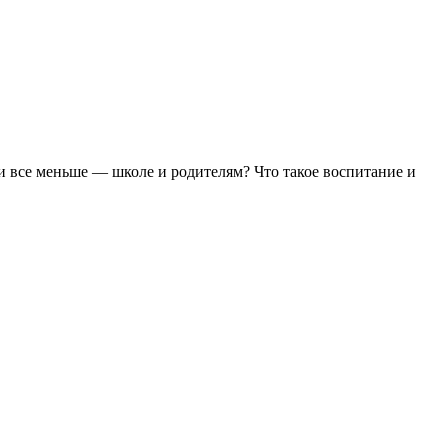
и все меньше — школе и родителям? Что такое воспитание и