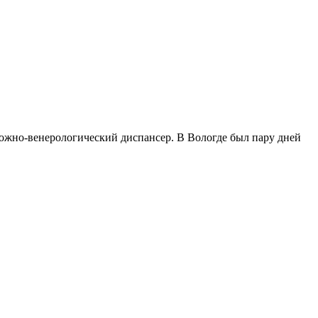
я кожно-венерологический диспансер. В Вологде был пару дней