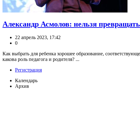
Александр Асмолов: нельзя превращать
22 апрель 2023, 17:42
0
Как выбрать для ребенка хорошее образование, соответствующе
какова роль педагога и родителя? ...
Регистрация
Календарь
Архив