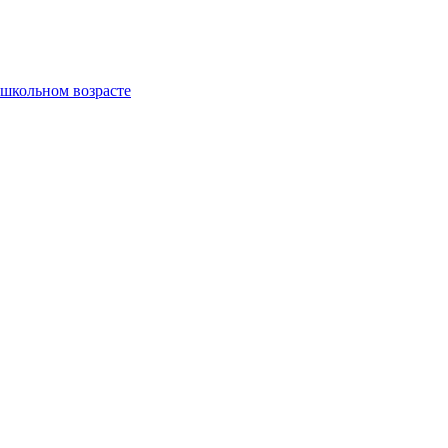
ошкольном возрасте