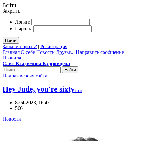
Войти
Закрыть
Логин:
Пароль:
Войти
Забыли пароль?
|
Регистрация
Главная
О себе
Новости
Друзья...
Направить сообщение
Правила
Сайт Владимира Кудрявцева
Найти
Полная версия сайта
Hey Jude, you're sixty…
8-04-2023, 16:47
566
Новости