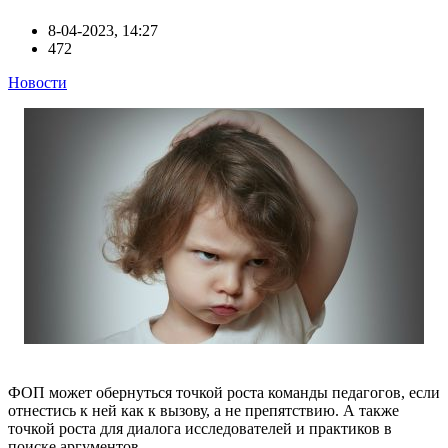
8-04-2023, 14:27
472
Новости
ФОП может обернуться точкой роста команды педагогов, если
отнестись к ней как к вызову, а не препятствию. А также
точкой роста для диалога исследователей и практиков в
поиске аргументов.