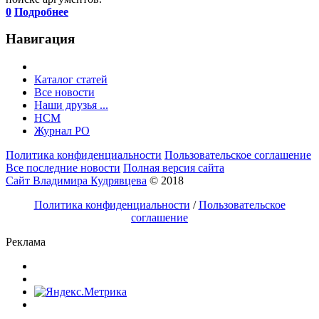
0
Подробнее
Навигация
Каталог статей
Все новости
Наши друзья ...
HCM
Журнал РО
Политика конфиденциальности
Пользовательское соглашение
Все последние новости
Полная версия сайта
Сайт Владимира Кудрявцева
© 2018
Политика конфиденциальности
/
Пользовательское
соглашение
Реклама