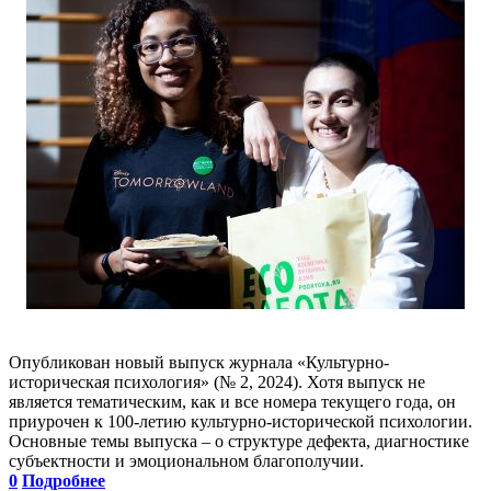
Опубликован новый выпуск журнала «Культурно-
историческая психология» (№ 2, 2024). Хотя выпуск не
является тематическим, как и все номера текущего года, он
приурочен к 100-летию культурно-исторической психологии.
Основные темы выпуска – о структуре дефекта, диагностике
субъектности и эмоциональном благополучии.
0
Подробнее