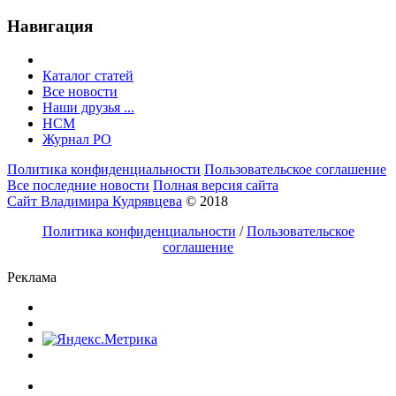
Навигация
Каталог статей
Все новости
Наши друзья ...
HCM
Журнал РО
Политика конфиденциальности
Пользовательское соглашение
Все последние новости
Полная версия сайта
Сайт Владимира Кудрявцева
© 2018
Политика конфиденциальности
/
Пользовательское
соглашение
Реклама