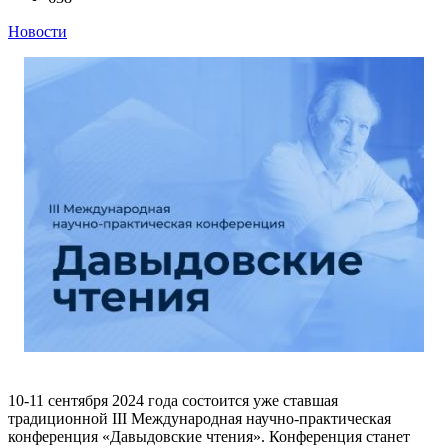
Новости
10-11 сентября 2024 года состоится уже ставшая
традиционной III Международная научно-практическая
конференция «Давыдовские чтения». Конференция станет