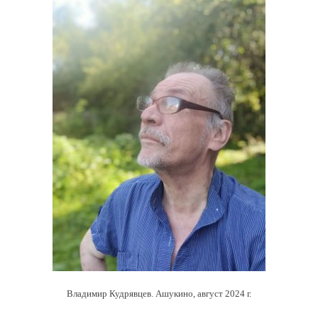
Владимир Кудрявцев. Ашукино, август 2024 г.