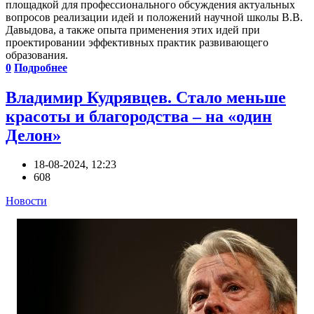
площадкой для профессионального обсуждения актуальных
вопросов реализации идей и положений научной школы В.В.
Давыдова, а также опыта применения этих идей при
проектировании эффективных практик развивающего
образования.
0
Подробнее
Владимир Кудрявцев. Стало меньше
красоты и благородства – на «один
Делон»
18-08-2024, 12:23
608
Новости