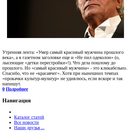
Утренняя лента: «Умер самый красивый мужчина прошлого
века», а в газетном заголовке еще и «Не пил одеколон» (о,
лысеющие «детки перестройки»!). Что дела пошлому до
прошлого. Но «самый красивый мужчина» - это кликабельно.
Спасибо, что не «красавчег». Хотя при нынешних темпах
«прокачки культур-мультур» не удивлюсь, если вскоре и так
напишут.
0
Подробнее
Навигация
Каталог статей
Все новости
Наши друзья ...