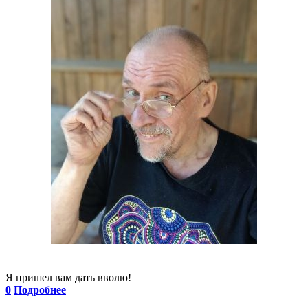
Я пришел вам дать вволю!
0
Подробнее