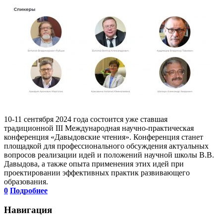
10-11 сентября 2024 года состоится уже ставшая
традиционной III Международная научно-практическая
конференция «Давыдовские чтения». Конференция станет
площадкой для профессионального обсуждения актуальных
вопросов реализации идей и положений научной школы В.В.
Давыдова, а также опыта применения этих идей при
проектировании эффективных практик развивающего
образования.
0
Подробнее
Навигация