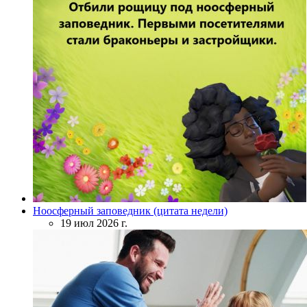
Ноосферный заповедник (цитата недели)
19 июл 2026 г.