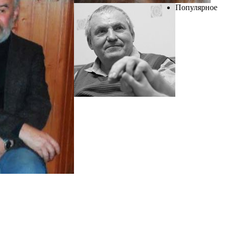
Популярное