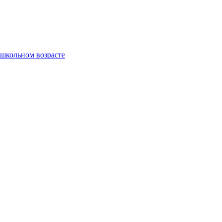
ошкольном возрасте