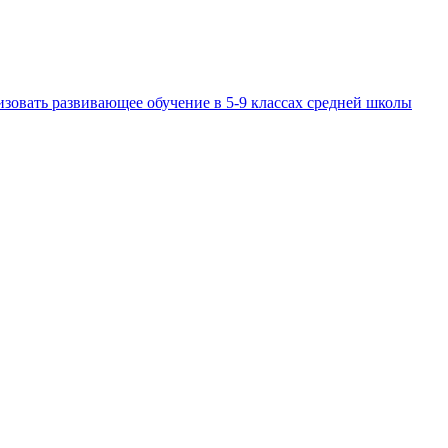
изовать развивающее обучение в 5-9 классах средней школы