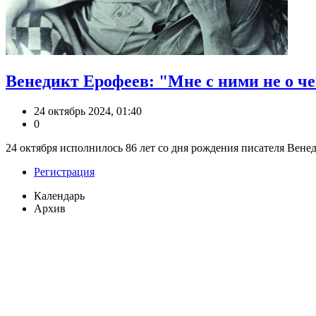
Венедикт Ерофеев: "Мне с ними не о че
24 октябрь 2024, 01:40
0
24 октября исполнилось 86 лет со дня рождения писателя Венед
Регистрация
Календарь
Архив