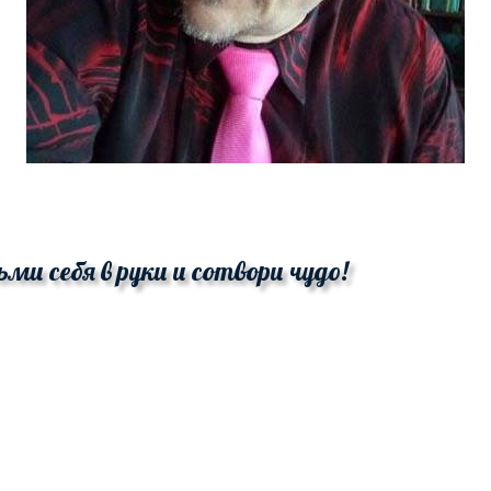
ьми себя в руки и сотвори чудо!