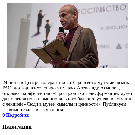
24 июня в Центре толерантности Еврейского музея академик
РАО, доктор психологических наук Александр Асмолов,
открывая конференцию «Пространство трансформации: музеи
для ментального и эмоционального благополучия», выступил
с лекцией «Люди в музее: смыслы и ценности». Публикуем
главные тезисы выступления.
0
Подробнее
Навигация