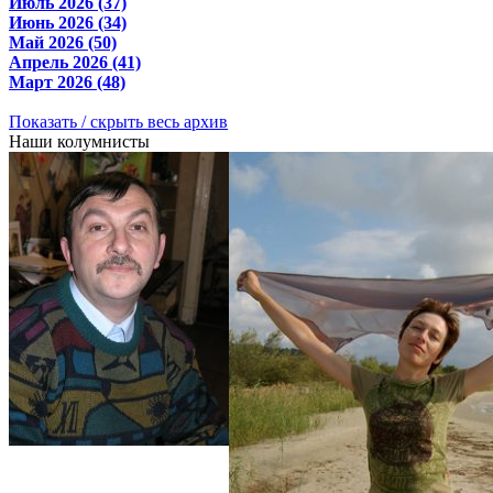
Июль 2026 (37)
Июнь 2026 (34)
Май 2026 (50)
Апрель 2026 (41)
Март 2026 (48)
Показать / скрыть весь архив
Наши колумнисты