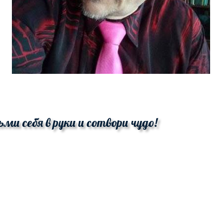
ьми себя в руки и сотвори чудо!