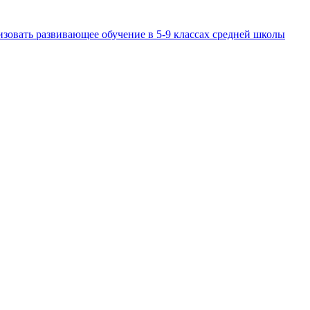
изовать развивающее обучение в 5-9 классах средней школы