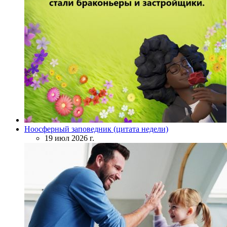
Ноосферный заповедник (цитата недели)
19 июл 2026 г.