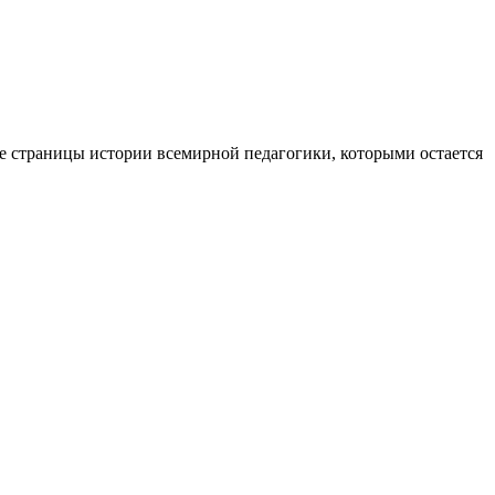
тые страницы истории всемирной педагогики, которыми остается