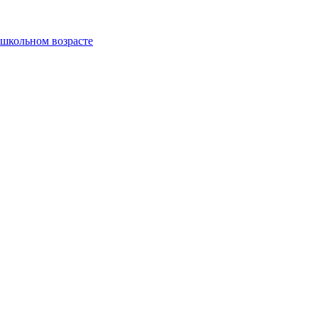
ошкольном возрасте