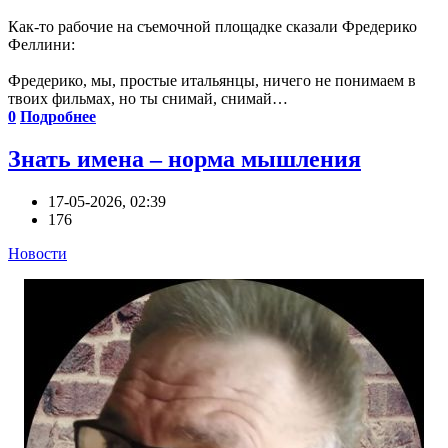
Как-то рабочие на съемочной площадке сказали Фредерико
Феллини:
Фредерико, мы, простые итальянцы, ничего не понимаем в
твоих фильмах, но ты снимай, снимай…
0
Подробнее
Знать имена – норма мышления
17-05-2026, 02:39
176
Новости