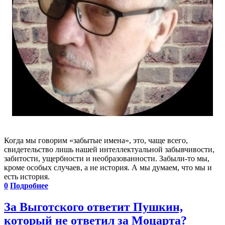
Когда мы говорим «забытые имена», это, чаще всего,
свидетельство лишь нашей интеллектуальной забывчивости,
забитости, ущербности и необразованности. Забыли-то мы,
кроме особых случаев, а не история. А мы думаем, что мы и
есть история.
0
Подробнее
За Выготского ответит Пушкин,
который не ответил за Моцарта?