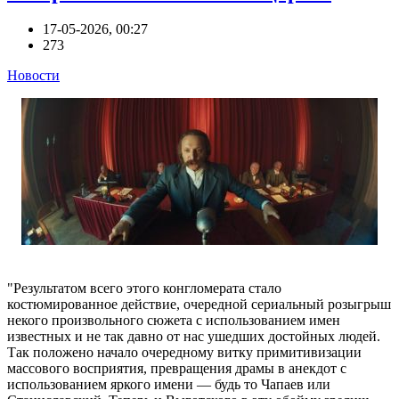
17-05-2026, 00:27
273
Новости
"Результатом всего этого конгломерата стало
костюмированное действие, очередной сериальный розыгрыш
некого произвольного сюжета с использованием имен
известных и не так давно от нас ушедших достойных людей.
Так положено начало очередному витку примитивизации
массового восприятия, превращения драмы в анекдот с
использованием яркого имени — будь то Чапаев или