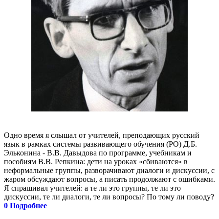
Одно время я слышал от учителей, преподающих русский
язык в рамках системы развивающего обучения (РО) Д.Б.
Эльконина - В.В. Давыдова по программе, учебникам и
пособиям В.В. Репкина: дети на уроках «сбиваются» в
неформальные группы, разворачивают диалоги и дискуссии, с
жаром обсуждают вопросы, а писать продолжают с ошибками.
Я спрашивал учителей: а те ли это группы, те ли это
дискуссии, те ли диалоги, те ли вопросы? По тому ли поводу?
0
Подробнее