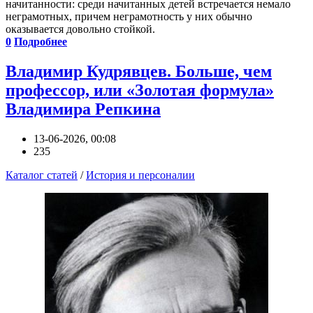
начитанности: среди начитанных детей встречается немало
неграмотных, причем неграмотность у них обычно
оказывается довольно стойкой.
0
Подробнее
Владимир Кудрявцев. Больше, чем
профессор, или «Золотая формула»
Владимира Репкина
13-06-2026, 00:08
235
Каталог статей
/
История и персоналии